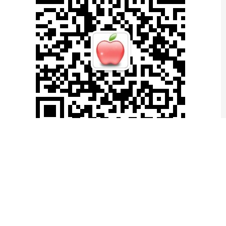
滚动资讯
扬帆配资 期货公司分类评价制度发布，优化扣分加分标准
公赢网配资
09-18