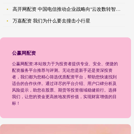
高开网配资 中国电信推动企业战略向“云改数转智惠”升级 将打
万嘉配资 我们为什么要去撞击小行星
公赢网配资
公赢网配资:本站致力于为投资者提供专业、安全、便捷的
配资服务平台推荐与评测。无论您是新手还是资深投资
者，我们都为您精心筛选优质配资平台，帮助您快速找到
适合的合作伙伴。通过详尽的平台介绍、用户口碑分析及
风险提示，助您在股票、期货等投资领域稳健前行。选择
我们，让您的资金更高效地发挥价值，实现财富增值的目
标！